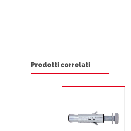
Prodotti correlati