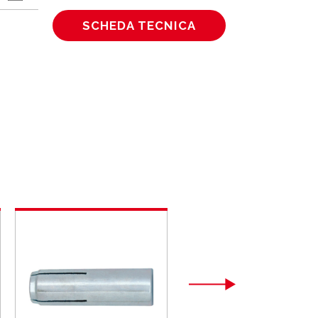
SCHEDA TECNICA