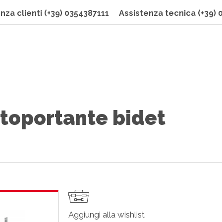
nza clienti
(+39) 0354387111
Assistenza tecnica
(+39)
toportante bidet
Aggiungi alla wishlist