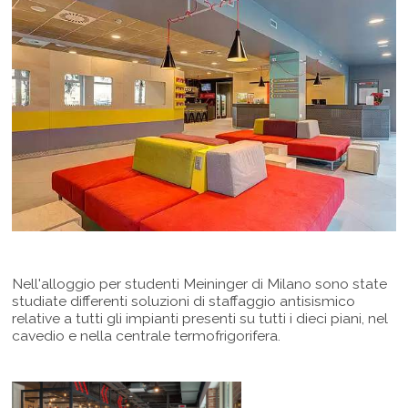
Nell'alloggio per studenti Meininger di Milano sono state
studiate differenti soluzioni di staffaggio antisismico
relative a tutti gli impianti presenti su tutti i dieci piani, nel
cavedio e nella centrale termofrigorifera.