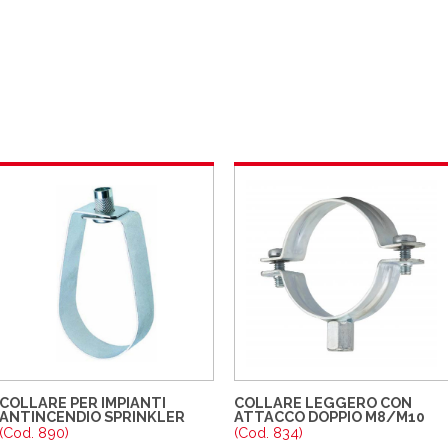
COLLARE PER IMPIANTI
COLLARE LEGGERO CON
ANTINCENDIO SPRINKLER
ATTACCO DOPPIO M8/M10
(Cod. 890)
(Cod. 834)