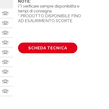
NOTE:
(*) verificare sempre disponibilità e
tempi di consegna
* PRODOTTO DISPONIBILE FINO
AD ESAURIMENTO SCORTE
SCHEDA TECNICA