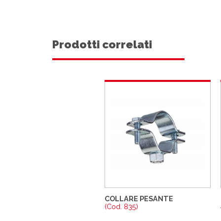
Prodotti correlati
COLLARE PESANTE
(Cod. 835)