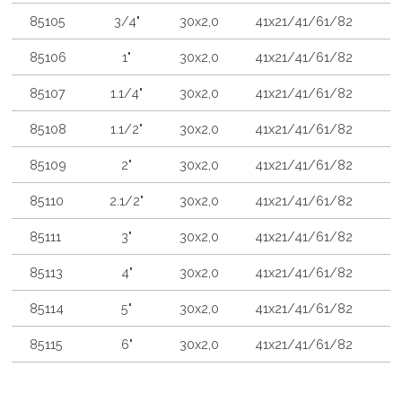
85105
3/4"
30x2,0
41x21/41/61/82
85106
1"
30x2,0
41x21/41/61/82
85107
1.1/4"
30x2,0
41x21/41/61/82
85108
1.1/2"
30x2,0
41x21/41/61/82
85109
2"
30x2,0
41x21/41/61/82
85110
2.1/2"
30x2,0
41x21/41/61/82
85111
3"
30x2,0
41x21/41/61/82
85113
4"
30x2,0
41x21/41/61/82
85114
5"
30x2,0
41x21/41/61/82
85115
6"
30x2,0
41x21/41/61/82