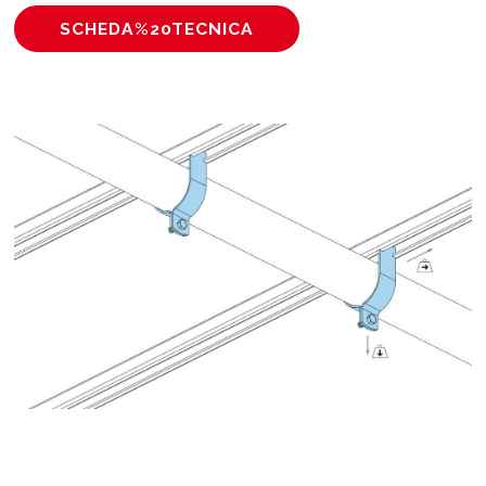
SCHEDA%20TECNICA