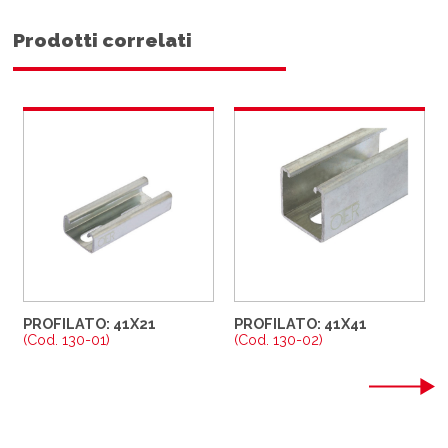
Prodotti correlati
PROFILATO: 41X21
PROFILATO: 41X41
(Cod. 130-01)
(Cod. 130-02)