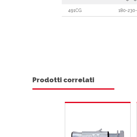
491CG
180-230
Prodotti correlati