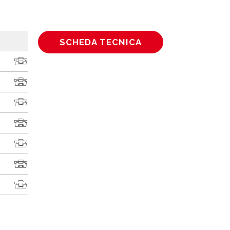
SCHEDA TECNICA