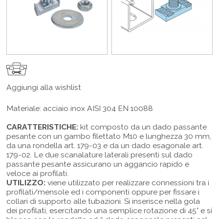
Aggiungi alla wishlist
Materiale: acciaio inox AISI 304 EN 10088
CARATTERISTICHE:
kit composto da un dado passante
pesante con un gambo filettato M10 e lunghezza 30 mm,
da una rondella art. 179-03 e da un dado esagonale art.
179-02. Le due scanalature laterali presenti sul dado
passante pesante assicurano un aggancio rapido e
veloce ai profilati.
UTILIZZO:
viene utilizzato per realizzare connessioni tra i
profilati/mensole ed i componenti oppure per fissare i
collari di supporto alle tubazioni. Si inserisce nella gola
dei profilati, esercitando una semplice rotazione di 45° e si