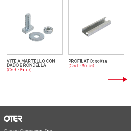
VITE A MARTELLO CON
PROFILATO: 30X15
DADO E RONDELLA
(Cod. 160-01)
(Cod. 161-01)
© 2020 Oteraccordi Spa