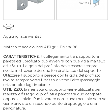
Aggiungi alla wishlist
Materiale: acciaio inox AISI 304 EN 10088
CARATTERISTICHE:
il collegamento tra il supporto a
parete ed il profilato può avvenire con due viti a martello
art. 161-01. La gola del profilato deve essere sempre
rivolta in direzione dei due fori di attacco del supporto.
Utilizzare il supporto a parete con la gola del profilato
rivolta sempre verso il basso o verso l'alto (passaggio
orizzontale degli impianti).
UTILIZZO:
la mensola di supporto viene utilizzata per
realizzare fissaggi di profilati a parete tra due campate
oppure a solaio. Può lavorare come una mensola solo se
viene previsto un secondo punto di appoggio o una
pendinatura.