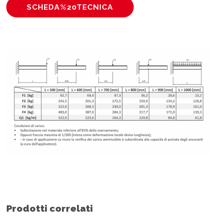
SCHEDA%20TECNICA
Prodotti correlati