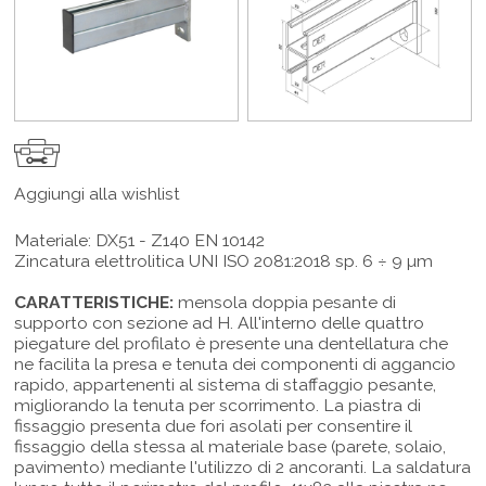
Aggiungi alla wishlist
Materiale: DX51 - Z140 EN 10142
Zincatura elettrolitica UNI ISO 2081:2018 sp. 6 ÷ 9 µm
CARATTERISTICHE:
mensola doppia pesante di
supporto con sezione ad H. All'interno delle quattro
piegature del profilato è presente una dentellatura che
ne facilita la presa e tenuta dei componenti di aggancio
rapido, appartenenti al sistema di staffaggio pesante,
migliorando la tenuta per scorrimento. La piastra di
fissaggio presenta due fori asolati per consentire il
fissaggio della stessa al materiale base (parete, solaio,
pavimento) mediante l'utilizzo di 2 ancoranti. La saldatura