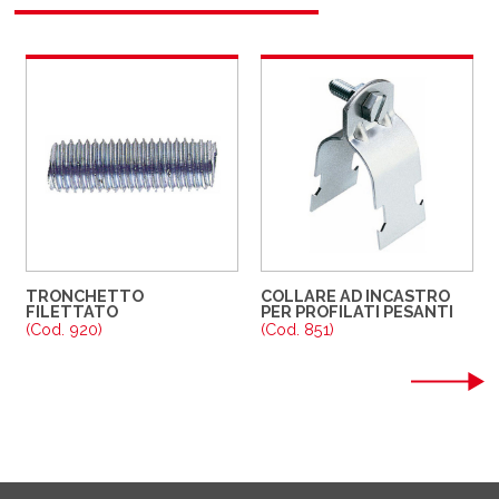
TRONCHETTO
COLLARE AD INCASTRO
FILETTATO
PER PROFILATI PESANTI
(Cod. 920)
(Cod. 851)